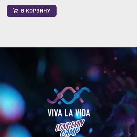
В КОРЗИНУ