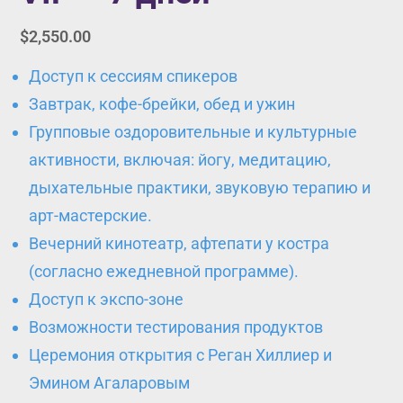
$
2,550.00
Доступ к сессиям спикеров
Завтрак, кофе-брейки, обед и ужин
Групповые оздоровительные и культурные
активности, включая: йогу, медитацию,
дыхательные практики, звуковую терапию и
арт-мастерские.
Вечерний кинотеатр, афтепати у костра
(согласно ежедневной программе).
Доступ к экспо-зоне
Возможности тестирования продуктов
Церемония открытия с Реган Хиллиер и
Эмином Агаларовым