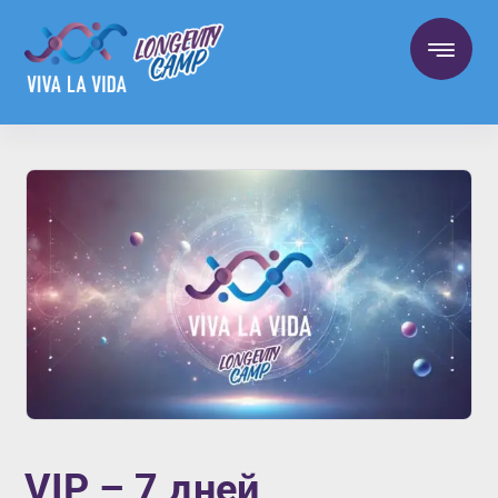
VIP – 7 дней