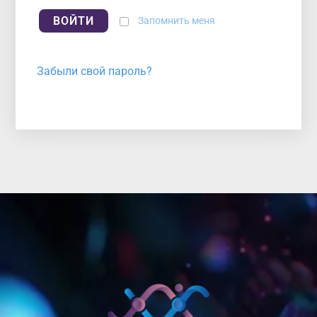
ВОЙТИ
Запомнить меня
Забыли свой пароль?