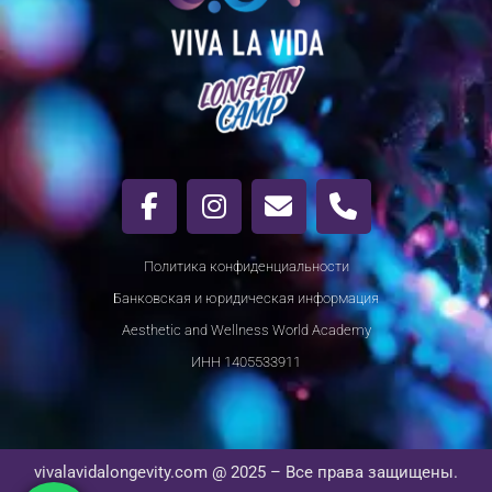
Политика конфиденциальности
Банковская и юридическая информация
Aesthetic and Wellness World Academy
ИНН 1405533911
vivalavidalongevity.com @ 2025 – Все права защищены.