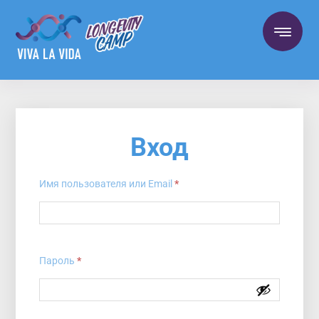
Вход
Имя пользователя или Email
*
Пароль
*