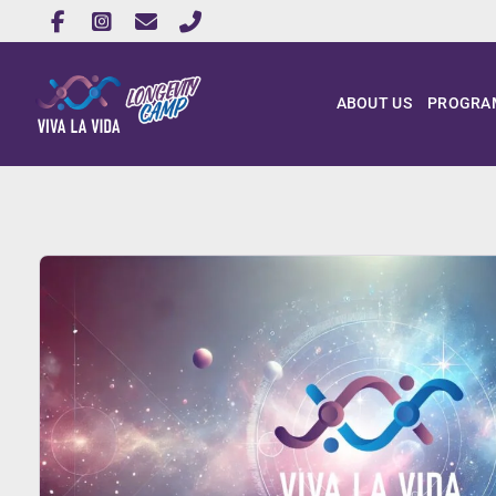
ABOUT US
PROGRA